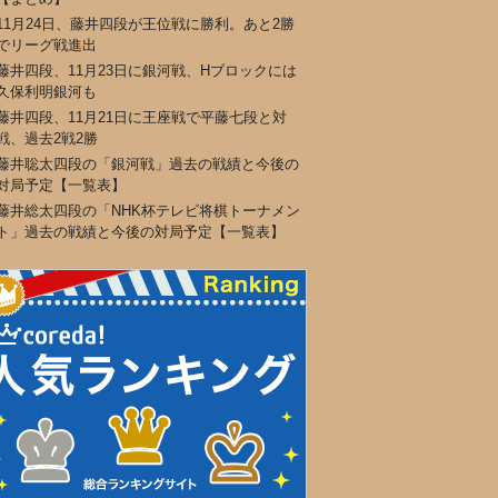
11月24日、藤井四段が王位戦に勝利。あと2勝
でリーグ戦進出
藤井四段、11月23日に銀河戦、Hブロックには
久保利明銀河も
藤井四段、11月21日に王座戦で平藤七段と対
戦、過去2戦2勝
藤井聡太四段の「銀河戦」過去の戦績と今後の
対局予定【一覧表】
藤井総太四段の「NHK杯テレビ将棋トーナメン
ト」過去の戦績と今後の対局予定【一覧表】