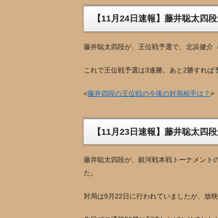
【11月24日速報】藤井聡太四
藤井聡太四段が、王位戦予選で、北浜健介（
これで王位戦予選は3連勝。あと2勝すれば
<
藤井四段の王位戦の今後の対局相手は？
>
【11月23日速報】藤井聡太四
藤井聡太四段が、銀河戦本戦トーナメントの
た。
対局は9月22日に行われていましたが、放