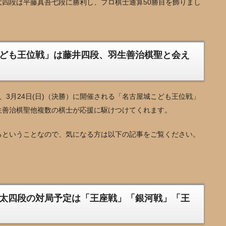
四段は平藤真吾七段に勝利し、プロ棋士通算50勝目を飾りまし
こども王位戦」は藤井四段、羽生善治棋聖と会え
予選）、3月24日(日)（決勝）に開催される「名古屋城こども王位戦」
生善治棋聖他複数の棋士が応援に駆けつけてくれます。
るということなので、気になる方は以下の記事をご覧ください。
聡太四段の対局予定は「王座戦」「銀河戦」「王