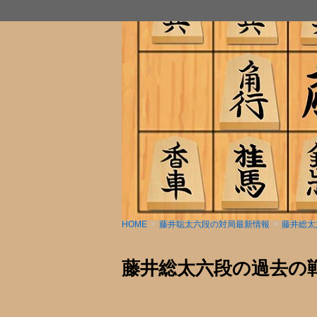
藤井聡太棋士を応援しています。対戦
の条件や対戦相手の棋士の情報などを
藤井聡太棋士ファン
HOME
藤井聡太六段の対局最新情報
藤井総太
藤井総太六段の過去の