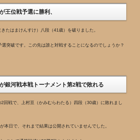
段が王位戦予選に勝利、
きたはまけんすけ）八段（41歳）を破りました。
予選突破です。この先は誰と対戦することになるのでしょうか？
段が銀河戦本戦トーナメント第2戦で敗れる
2回戦で、上村亘（かみむらわたる）四段（30歳）に敗れまし
映が本日で、それまで結果は公開されていませんでした。