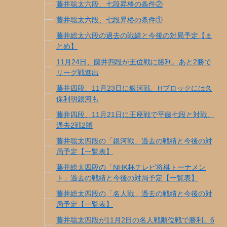
藤井聡太六段、七段昇格の条件②
藤井聡太六段、七段昇格の条件①
藤井総太六段の過去の戦績と今後の対局予定【ま
とめ】
11月24日、藤井四段が王位戦に勝利。あと2勝で
リーグ戦進出
藤井四段、11月23日に銀河戦、Hブロックには久
保利明銀河も
藤井四段、11月21日に王座戦で平藤七段と対戦、
過去2戦2勝
藤井聡太四段の「銀河戦」過去の戦績と今後の対
局予定【一覧表】
藤井総太四段の「NHK杯テレビ将棋トーナメン
ト」過去の戦績と今後の対局予定【一覧表】
藤井総太四段の「名人戦」過去の戦績と今後の対
局予定【一覧表】
藤井聡太四段が11月2日の名人戦順位戦で勝利。6