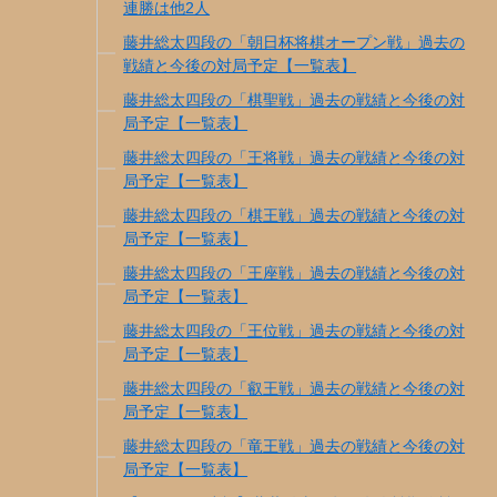
連勝は他2人
藤井総太四段の「朝日杯将棋オープン戦」過去の
戦績と今後の対局予定【一覧表】
藤井総太四段の「棋聖戦」過去の戦績と今後の対
局予定【一覧表】
藤井総太四段の「王将戦」過去の戦績と今後の対
局予定【一覧表】
藤井総太四段の「棋王戦」過去の戦績と今後の対
局予定【一覧表】
藤井総太四段の「王座戦」過去の戦績と今後の対
局予定【一覧表】
藤井総太四段の「王位戦」過去の戦績と今後の対
局予定【一覧表】
藤井総太四段の「叡王戦」過去の戦績と今後の対
局予定【一覧表】
藤井総太四段の「竜王戦」過去の戦績と今後の対
局予定【一覧表】